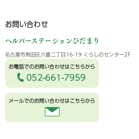
お問い合わせ
ヘルパーステーションひだまり
名古屋市熱田区六番二丁目16-19 くらしのセンター2F
お電話でのお問い合わせ
はこちらから
052-661-7959
メールでのお問い合わせ
はこちらから