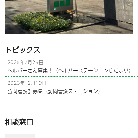
トピックス
2025年7月25日
ヘルパーさん募集！（ヘルパーステーションひだまり）
2023年12月19日
訪問看護師募集（訪問看護ステーション）
相談窓口