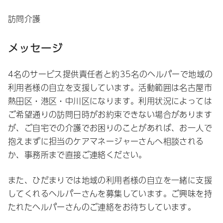
訪問介護
メッセージ
4名のサービス提供責任者と約35名のヘルパーで地域の
利用者様の自立を支援しています。活動範囲は名古屋市
熱田区・港区・中川区になります。利用状況によっては
ご希望通りの訪問日時がお約束できない場合があります
が、ご自宅での介護でお困りのことがあれば、お一人で
抱えまずに担当のケアマネージャーさんへ相談される
か、事務所まで直接ご連絡ください。
また、ひだまりでは地域の利用者様の自立を一緒に支援
してくれるヘルパーさんを募集しています。ご興味を持
たれたヘルパーさんのご連絡をお待ちしています。