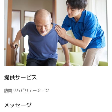
提供サービス
訪問リハビリテーション
メッセージ