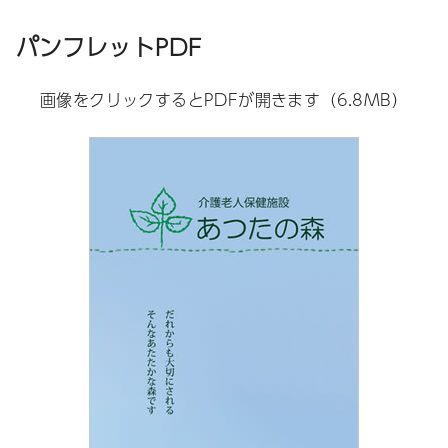
パンフレットPDF
画像をクリックするとPDFが開きます（6.8MB）