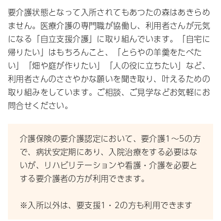
要介護状態となって入所されてもあつたの森はあきらめ
ません。医療介護の専門職が協働し、利用者さんが元気
になる「自立支援介護」に取り組んでいます。「自宅に
帰りたい」はもちろんこと、「とらやの羊羹をたべた
い」「畑や庭が作りたい」「人の役に立ちたい」など、
利用者さんのささやかな願いを聞き取り、叶えるための
取り組みをしています。ご相談、ご見学などお気軽にお
問合せください。
介護保険の要介護認定において、要介護1～5の方
で、病状安定期にあり、入院治療をする必要はな
いが、リハビリテーションや看護・介護を必要と
する要介護者の方が利用できます。
※入所以外は、要支援1・2の方も利用できます