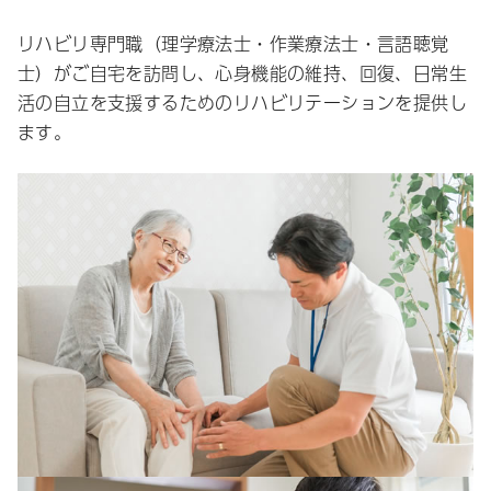
リハビリ専門職（理学療法士・作業療法士・言語聴覚
士）がご自宅を訪問し、心身機能の維持、回復、日常生
活の自立を支援するためのリハビリテーションを提供し
ます。