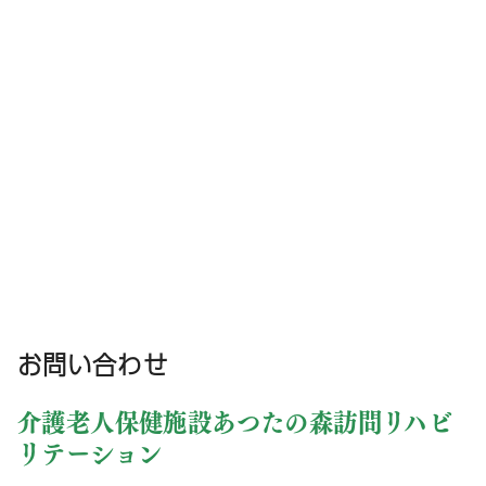
お問い合わせ
介護老人保健施設あつたの森訪問リハビ
リテーション