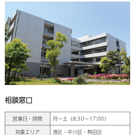
相談窓口
営業日・時間
月～土（8:30～17:00）
対象エリア
港区・中川区・熱田区