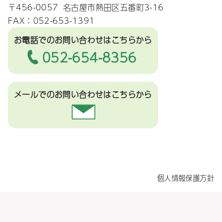
〒456-0057
名古屋市熱田区五番町3-16
FAX：052-653-1391
お電話でのお問い合わせ
はこちらから
052-654-8356
メールでのお問い合わせ
はこちらから
個人情報保護方針