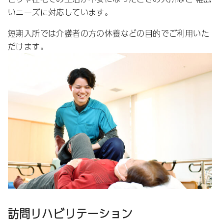
いニーズに対応しています。
短期入所では介護者の方の休養などの目的でご利用いた
だけます。
訪問リハビリテーション